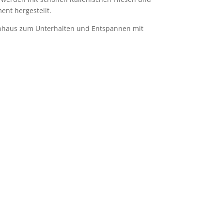
nt hergestellt.
rienhaus zum Unterhalten und Entspannen mit