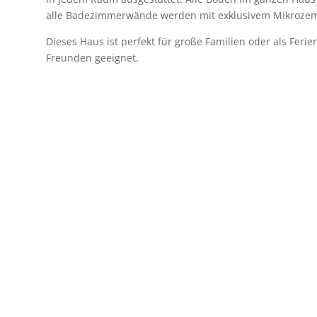
alle Badezimmerwände werden mit exklusivem Mikrozeme
Dieses Haus ist perfekt für große Familien oder als Fe
Freunden geeignet.